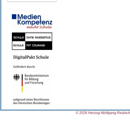
© 2026 Herzog-Wolfgang-Realschu